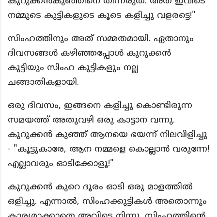
കുറുക്കൻകുഞ്ഞിനെ തിന്നരുത്. അത് ഇവിടെ
നമ്മുടെ കുട്ടികളുടെ കൂടെ കളിച്ചു വളരട്ടെ!"
സിംഹത്തിനും അത് സമ്മതമായി. ഏതാനും
ദിവസങ്ങൾ കഴിഞ്ഞപ്പോൾ കുറുക്കൻ
കുട്ടിയും സിംഹ കുട്ടികളും നല്ല
ചങ്ങാതികളായി.
ഒരു ദിവസം, ഇങ്ങനെ കളിച്ചു കൊണ്ടിരുന്ന
സമയത്ത് അതുവഴി ഒരു കാട്ടാന വന്നു.
കുറുക്കൻ കുഞ്ഞ് ആനയെ ഭയന്ന് നിലവിളിച്ചു
- "കൂട്ടുകാരേ, ആന നമ്മളെ കൊല്ലാൻ വരുന്നേ!
എല്ലാവരും ഓടിക്കോളൂ!"
കുറുക്കൻ കുറെ ദൂരം ഓടി ഒരു മാളത്തിൽ
ഒളിച്ചു. എന്നാൽ, സിംഹക്കുട്ടികൾ അതൊന്നും
കാര്യമാക്കാതെ അവിടെ നിന്നു. സിംഹത്തിൻ്റെ