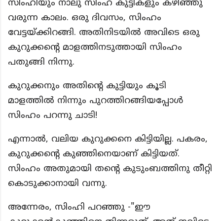
സിംഹിയും നാലു സിംഹ കുട്ടികളും കഴിഞ്ഞു
വരുന്ന കാലം. ഒരു ദിവസം, സിംഹം
വേട്ടയ്ക്കിറങ്ങി. അതിനിടയിൽ അവിടെ ഒരു
കുറുക്കൻ്റെ മാളത്തിനടുത്തായി സിംഹം
പതുങ്ങി നിന്നു.
കുറുക്കനും അതിൻ്റെ കുട്ടിയും കൂടി
മാളത്തിൽ നിന്നും പുറത്തിറങ്ങിയപ്പോൾ
സിംഹം പറന്നു ചാടി!
എന്നാൽ, വലിയ കുറുക്കനെ കിട്ടിയില്ല. പകരം,
കുറുക്കൻ്റെ കുഞ്ഞിനെയാണ് കിട്ടിയത്.
സിംഹം അതുമായി തൻ്റെ കുടുംബത്തിനു തീറ്റി
കൊടുക്കാനായി വന്നു.
അന്നേരം, സിംഹി പറഞ്ഞു -"ഈ