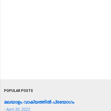
POPULAR POSTS
മലയാളം വാക്യത്തിൽ പ്രയോഗം
-
April 30, 2022