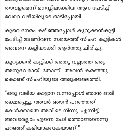
താവളമെന്ന് മനസ്സിലാക്കിയ ആന പേടിച്ച്
വേറെ വഴിയിലൂടെ ഓടിപ്പോയി.
കുറെ നേരം കഴിഞ്ഞപ്പോൾ കുറുക്കൻകുട്ടി
പേടിച്ച് മടങ്ങിവന്ന സമയത്ത് സിംഹ കുട്ടികൾ
അവനെ കളിയാക്കി ആർത്തു ചിരിച്ചു.
കുറുക്കൻ കുട്ടിക്ക് അതു വല്ലാത്ത ഒരു
അനുഭവമായി തോന്നി. അവൻ കരഞ്ഞു
കൊണ്ട് സിംഹിയുടെ അടുക്കലെത്തി.
"ഒരു വലിയ കാട്ടാന വന്നപ്പോൾ ഞാൻ ഓടി
രക്ഷപ്പെട്ടു. അവർ ഞാൻ പറഞ്ഞത്
കേൾക്കാതെ അവിടെ നിന്നു. എന്നിട്ട്,
അവരെല്ലാം എന്നെ പേടിത്തൊണ്ടനെന്നു
പറഞ്ഞ് കളിയാക്കുകയാണ് "