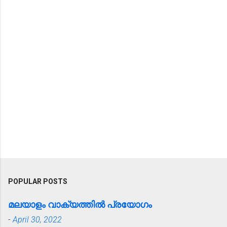
POPULAR POSTS
മലയാളം വാക്യത്തിൽ പ്രയോഗം
-
April 30, 2022