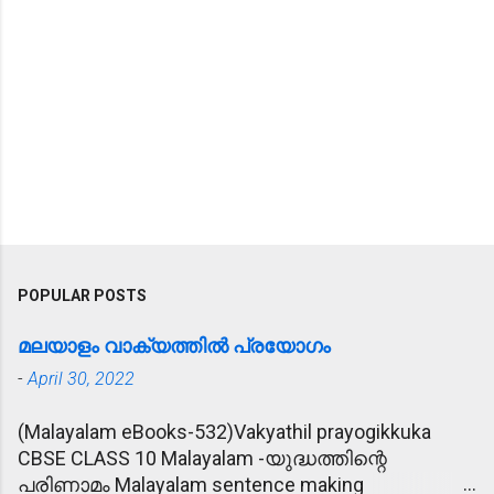
POPULAR POSTS
മലയാളം വാക്യത്തിൽ പ്രയോഗം
-
April 30, 2022
(Malayalam eBooks-532)Vakyathil prayogikkuka
CBSE CLASS 10 Malayalam -യുദ്ധത്തിന്റെ
പരിണാമം Malayalam sentence making