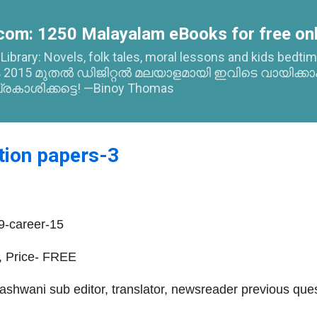
Skip to main content
com: 1250 Malayalam eBooks for free onl
l Library: Novels, folk tales, moral lessons and kids bed
015 മുതൽ ഡിജിറ്റൽ മലയാളമായി ഇവിടെ വായിക്കാ
്രകാശിക്കട്ടെ! —Binoy Thomas
tion papers-3
-career-15
, Price- FREE
kashwani sub editor, translator, newsreader previous que