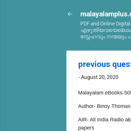
malayalamplus.
PDF and Online Digita
എഴുതിയവയെല്ലാം 2
സ്നേഹവും നന്മയും പ
previous ques
-
August 20, 2020
Malayalam eBooks-509
Author- Binoy Thomas
AIR- All India Radio a
papers