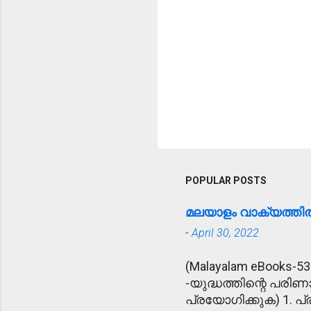
POPULAR POSTS
മലയാളം വാക്യത്ത
-
April 30, 2022
(Malayalam eBooks-53
-യുദ്ധത്തിന്റെ പരിണ
പ്രയോഗിക്കുക) 1. പ്ര