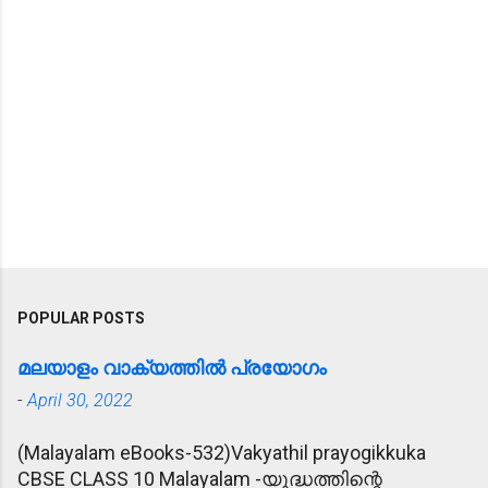
POPULAR POSTS
മലയാളം വാക്യത്തിൽ പ്രയോഗം
-
April 30, 2022
(Malayalam eBooks-532)Vakyathil prayogikkuka
CBSE CLASS 10 Malayalam -യുദ്ധത്തിന്റെ