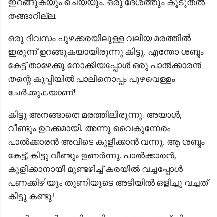
ഇറങ്ങുകയും ചെയ്യും. ഒരു ദേശത്തും കൂടുതൽ
തങ്ങാറില്ല.
ഒരു ദിവസം പുഴക്കരയിലുള്ള വലിയ മരത്തിൽ
ഇരുന്ന് ഉറങ്ങുകയായിരുന്നു കിട്ടു. എന്തോ ശബ്ദം
കേട്ട് താഴേക്കു നോക്കിയപ്പോൾ ഒരു പാൽക്കാരൻ
തന്റെ കുപ്പിയിൽ പാലിനൊപ്പം പുഴവെള്ളം
ചേർക്കുകയാണ്!
കിട്ടു അനങ്ങാതെ മരത്തിലിരുന്നു. അയാള്‍,
വീണ്ടും ഉറക്കമായി. അന്നു വൈകുന്നേരം
പാൽക്കാരൻ അവിടെ കുളിക്കാന്‍ വന്നു. ആ ശബ്ദം
കേട്ട്, കിട്ടു വീണ്ടും ഉണര്‍ന്നു. പാല്‍ക്കാരന്‍,
കുളിക്കാനായി മുണ്ടഴിച്ച് കരയിൽ വച്ചപ്പോൾ
പണക്കിഴിയും തുണിയുടെ അടിയിൽ ഒളിച്ചു വച്ചത്
കിട്ടു കണ്ടു!