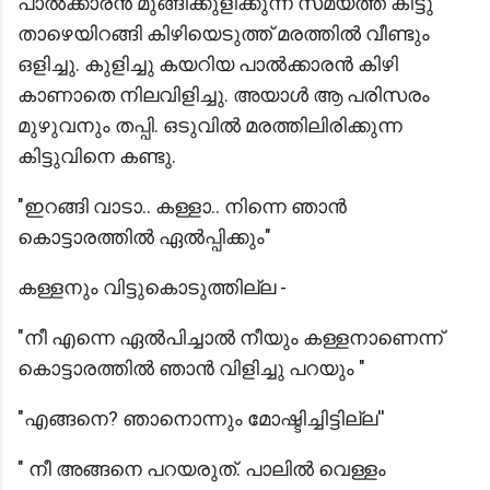
പാൽക്കാരൻ മുങ്ങിക്കുളിക്കുന്ന സമയത്ത് കിട്ടു
താഴെയിറങ്ങി കിഴിയെടുത്ത് മരത്തിൽ വീണ്ടും
ഒളിച്ചു. കുളിച്ചു കയറിയ പാൽക്കാരൻ കിഴി
കാണാതെ നിലവിളിച്ചു. അയാൾ ആ പരിസരം
മുഴുവനും തപ്പി. ഒടുവിൽ മരത്തിലിരിക്കുന്ന
കിട്ടുവിനെ കണ്ടു.
"ഇറങ്ങി വാടാ.. കള്ളാ.. നിന്നെ ഞാൻ
കൊട്ടാരത്തിൽ ഏൽപ്പിക്കും"
കള്ളനും വിട്ടുകൊടുത്തില്ല -
"നീ എന്നെ ഏൽപിച്ചാൽ നീയും കള്ളനാണെന്ന്
കൊട്ടാരത്തില്‍ ഞാൻ വിളിച്ചു പറയും "
"എങ്ങനെ? ഞാനൊന്നും മോഷ്ടിച്ചിട്ടില്ല''
" നീ അങ്ങനെ പറയരുത്. പാലിൽ വെള്ളം