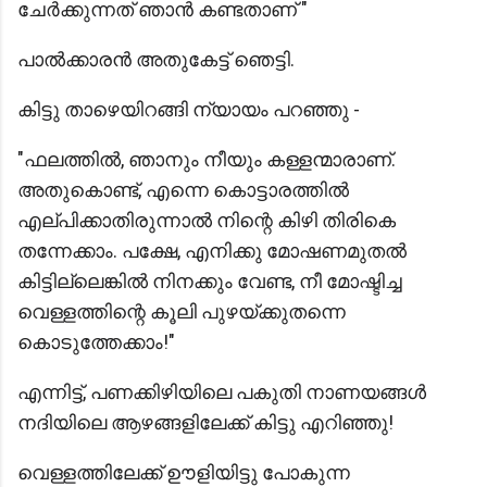
ചേർക്കുന്നത് ഞാൻ കണ്ടതാണ് "
പാൽക്കാരൻ അതുകേട്ട് ഞെട്ടി.
കിട്ടു താഴെയിറങ്ങി ന്യായം പറഞ്ഞു -
"ഫലത്തില്‍, ഞാനും നീയും കള്ളന്മാരാണ്.
അതുകൊണ്ട്, എന്നെ കൊട്ടാരത്തില്‍
എല്പിക്കാതിരുന്നാല്‍ നിന്റെ കിഴി തിരികെ
തന്നേക്കാം. പക്ഷേ, എനിക്കു മോഷണമുതൽ
കിട്ടില്ലെങ്കിൽ നിനക്കും വേണ്ട, നീ മോഷ്ടിച്ച
വെള്ളത്തിന്റെ കൂലി പുഴയ്ക്കുതന്നെ
കൊടുത്തേക്കാം!"
എന്നിട്ട്, പണക്കിഴിയിലെ പകുതി നാണയങ്ങൾ
നദിയിലെ ആഴങ്ങളിലേക്ക് കിട്ടു എറിഞ്ഞു!
വെള്ളത്തിലേക്ക് ഊളിയിട്ടു പോകുന്ന