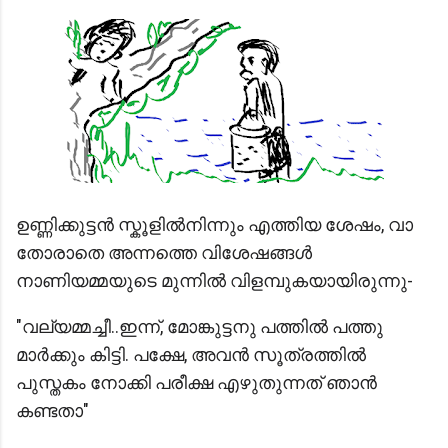
ഉണ്ണിക്കുട്ടന്‍ സ്കൂളില്‍നിന്നും എത്തിയ ശേഷം, വാ
തോരാതെ അന്നത്തെ വിശേഷങ്ങള്‍
നാണിയമ്മയുടെ മുന്നില്‍ വിളമ്പുകയായിരുന്നു-
"വല്യമ്മച്ചീ..ഇന്ന്, മോങ്കുട്ടനു പത്തില്‍ പത്തു
മാര്‍ക്കും കിട്ടി. പക്ഷേ, അവന്‍ സൂത്രത്തില്‍
പുസ്തകം നോക്കി പരീക്ഷ എഴുതുന്നത് ഞാന്‍
കണ്ടതാ"