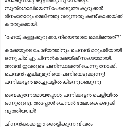
പോകുന്നതു കൂട്ടിലിരുന്നു നോക്കും.
സൂത്രശാലിയെന്ന് പേരെടുത്ത കുറുക്കൻ
ദിനംതോറും മെലിഞ്ഞു വരുന്നതു കണ്ട് കാക്കയ്ക്ക്
കൗതുകമായി.
"ഹേയ്, കള്ളക്കുറുക്കാ, നീയെന്താടാ മെലിഞ്ഞത് ?"
കാക്കയുടെ ചോദ്യത്തിനും ചെമ്പൻ മറുപടിയായി
ഒന്നു ചിരിച്ചു. ചിന്നൻകാക്കയ്ക്ക് സംശയമായി.
അവൻ ഇവരുടെ പണിസ്ഥലത്ത് ചെന്നു നോക്കി.
ചെമ്പൻ എല്ലുമുറിയെ പണിയെടുക്കുന്നു!
പന്നിക്കുട്ടൻ മരച്ചുവട്ടിൽ കിടന്നുറങ്ങുന്നു!
വൈകുന്നേരമായപ്പോൾ, പന്നിക്കുട്ടൻ ചെളിയിൽ
ഒന്നുരുണ്ടു. അപ്പോൾ ചെമ്പൻ മേലാകെ കഴുകി
വൃത്തിയായി!
ചിന്നൻകാക്ക ഈ ഞെട്ടിക്കുന്ന വിവരം