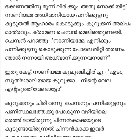
ഭക്ഷണത്തിനു മുന്നിലിരിക്കും. അതു നോക്കിയിട്ട്
നാണിയമ്മ അധ്വാനിയായ പന്നിക്കുട്ടനു
കൂടുതൽ ആഹാരം കൊടുക്കും. കുറുക്കന് അല്പം
മാത്രവും. ക്രമേണ ചെമ്പൻ മെലിഞ്ഞുണങ്ങി.
ചെമ്പൻ പറഞ്ഞു- "നാണിയമ്മേ, എനിക്കും
പന്നിക്കുട്ടനു കൊടുക്കുന്ന പോലെ തീറ്റി തരണം.
ഞാൻ നന്നായി അധ്വാനിക്കുന്നവനാണ് "
ഇതു കേട്ട്, നാണിയമ്മ കുലുങ്ങിച്ചിരിച്ചു - "എടാ,
സൂത്രശാലിയായ കുറുക്കാ.... നിന്റെ വേല
എന്റടുത്ത് വേണ്ടാട്ടോ"
കുറുക്കനും ചിരി വന്നു! ചെമ്പനും പന്നിക്കുട്ടനും
പണിസ്ഥലത്തേക്കു പോകുന്ന വഴിയിലെ
മരത്തിലായിരുന്നു ചിന്നൻകാക്കയുടെ
കൂടുണ്ടായിരുന്നത്. ചിന്നൻകാക്ക ഇവർ