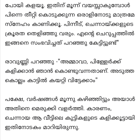
പോയി കളയൂ. ഇതിന് മൂന്ന് വയസ്സാകുമ്പോൾ
പിന്നെ തീറ്റി കൊടുക്കുന്ന ഒരാളിനോടു മാത്രമേ
സ്നേഹം കാണിക്കൂ. പിന്നീട്, ചെന്നായ്ക്കളുടെ
ക്രൂരത തെളിഞ്ഞു വരും. എൻ്റെ ചെറുപ്പത്തിൽ
ഇങ്ങനെ സംഭവിച്ചത് പറഞ്ഞു കേട്ടിട്ടുണ്ട്"
രാവുണ്ണി പറഞ്ഞു -"അമ്മാവാ, പിള്ളേർക്ക്
കളിക്കാൻ ഞാൻ കൊണ്ടുവന്നതാണ്. അടുത്ത
കൊല്ലം കാട്ടിൽ കയറ്റി വിട്ടേക്കാം"
പക്ഷേ, വർഷങ്ങൾ മൂന്നു കഴിഞ്ഞിട്ടും അയാൾ
അതിനെ മെരുക്കി വളർത്തി. കാരണം,
ചെന്നായ ആ വീട്ടിലെ കുട്ടികളുടെ കളിക്കൂട്ടായി
ഇതിനോടകം മാറിയിരുന്നു.