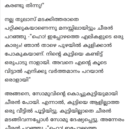
കരണ്ടു തിന്നു!"
നല്ല തുലാസ് മടക്കിത്തരാതെ
പറ്റിക്കുകയാണെന്നു മനസ്സിലായിട്ടും ചീരൻ
പറഞ്ഞു -"ഹൊ! ഇപ്പോഴത്തെ എലികളുടെ ഒരു
കാര്യം! ഞാൻ താഴെ പുഴയിൽ കുളിക്കാൻ
പോകുകയാണ്. നിൻ്റെ കുട്ടിയെ കണ്ടിട്ട്
ഒരുപാടു നാളായി. അവനെ എൻ്റെ കൂടെ
വിട്ടാൽ എനിക്കു വർത്തമാനം പറയാൻ
ഒരാളായി"
അങ്ങനെ, സോമുവിൻ്റെ കൊച്ചുകുട്ടിയുമായി
ചീരൻ പോയി. എന്നാൽ, കുട്ടിയെ ആളില്ലാത്ത
ഒരു വീട്ടിൽ പൂട്ടിയിട്ടു. കുട്ടിയില്ലാതെ ചീരൻ
മടങ്ങിവന്നപ്പോൾ സോമു ദേഷ്യപ്പെട്ടു. അന്നേരം
ചീരൻ പറഞ്ഞു -"ഹൊ! ഇപ്പോഴത്തെ