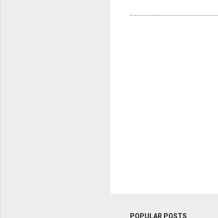
POPULAR POSTS