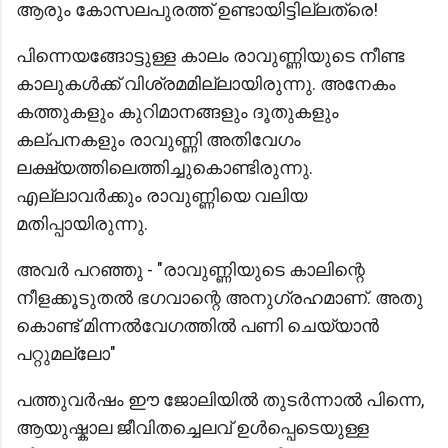
ആരും കോസലപുരത്ത് ഉണ്ടായിട്ടില്ലത്രെ!
പിന്നെയങ്ങോട്ടുള്ള കാലം രാവുണ്ണിയുടെ നീണ്ട
കാലുകൾക്ക് വിശ്രമമില്ലായിരുന്നു. അനേകം
കത്തുകളും കുറിമാനങ്ങളും ദൂതുകളും
കല്പനകളും രാവുണ്ണി അതിവേഗം
ലക്ഷ്യത്തിലെത്തിച്ചുകൊണ്ടിരുന്നു.
എല്ലാവർക്കും രാവുണ്ണിയെ വലിയ
മതിപ്പായിരുന്നു.
അവർ പറഞ്ഞു - "രാവുണ്ണിയുടെ കാലിന്റെ
നീളക്കൂടുതൽ ഭഗവാന്റെ അനുഗ്രഹമാണ്. അതു
കൊണ്ട് മിന്നൽവേഗത്തിൽ പണി ചെയ്യാൻ
പറ്റുമല്ലോ"
പത്തുവർഷം ഈ ജോലിയിൽ തുടർന്നാൽ പിന്നെ,
ആയുഷ്കാല ജീവിതച്ചെലവ് ഉൾപ്പെടെയുള്ള