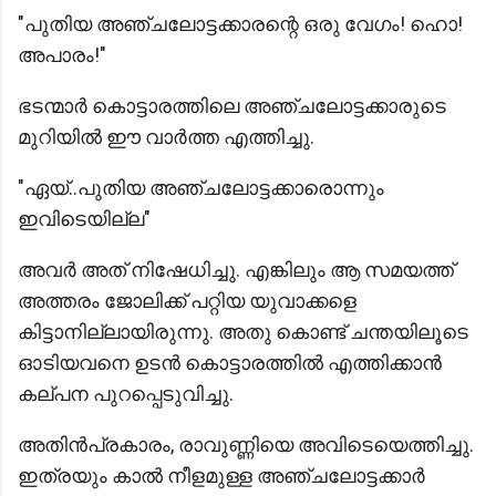
"പുതിയ അഞ്ചലോട്ടക്കാരന്റെ ഒരു വേഗം! ഹൊ!
അപാരം!"
ഭടന്മാർ കൊട്ടാരത്തിലെ അഞ്ചലോട്ടക്കാരുടെ
മുറിയിൽ ഈ വാർത്ത എത്തിച്ചു.
"ഏയ്..പുതിയ അഞ്ചലോട്ടക്കാരൊന്നും
ഇവിടെയില്ല"
അവർ അത് നിഷേധിച്ചു. എങ്കിലും ആ സമയത്ത്
അത്തരം ജോലിക്ക് പറ്റിയ യുവാക്കളെ
കിട്ടാനില്ലായിരുന്നു. അതു കൊണ്ട് ചന്തയിലൂടെ
ഓടിയവനെ ഉടൻ കൊട്ടാരത്തിൽ എത്തിക്കാൻ
കല്പന പുറപ്പെടുവിച്ചു.
അതിൻപ്രകാരം, രാവുണ്ണിയെ അവിടെയെത്തിച്ചു.
ഇത്രയും കാൽ നീളമുള്ള അഞ്ചലോട്ടക്കാർ