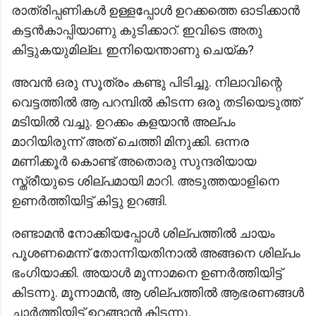
രാത്രിപ്പണികൾ ഉള്ളപ്പോൾ ഉറക്കത്തെ ഓടിക്കാൻ
കട്ടൻകാപ്പിയാണു കുടിക്കാറ്. ഇവിടെ അതു
കിട്ടുകയുമില്ല. ഇനിയെന്താണു ചെയ്ക?
അവൻ ഒരു സൂത്രം കണ്ടു പിടിച്ചു. നിലാവിന്റെ
വെട്ടത്തിൽ ആ പറമ്പിൽ കിടന്ന ഒരു തടിയെടുത്ത്
മടിയിൽ വച്ചു. ഉറക്കം കളയാൻ അല്പം
മാറിയിരുന്ന് അത് ചെത്തി മിനുക്കി. ഒന്നര
മണിക്കൂർ കൊണ്ട് അതൊരു സുന്ദരിയായ
സ്ത്രീയുടെ ശില്പമായി മാറി. അടുത്തയാളിനെ
ഉണർത്തിയിട്ട് കിട്ടു ഉറങ്ങി.
രണ്ടാമൻ നോക്കിയപ്പോൾ ശില്‌പത്തിൽ ചായം
പൂശണമെന്ന് തോന്നിയതിനാൽ അങ്ങനെ ശില്പം
ഭംഗിയാക്കി. അയാൾ മൂന്നാമനെ ഉണർത്തിയിട്ട്
കിടന്നു. മൂന്നാമൻ, ആ ശില്‌പത്തിൽ ആഭരണങ്ങൾ
ചാർത്തിയിട്ട് ഉറങ്ങാൻ കിടന്നു.