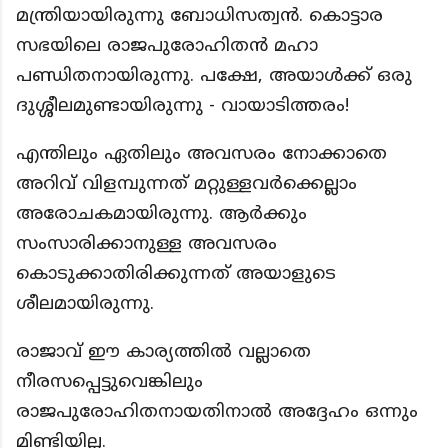
മന്ത്രിയായിരുന്നു ബോധിസത്വൻ. കൊട്ടാര
സഭയിലെ രാജപുരോഹിതൻ മഹാ
പണ്ഡിതനായിരുന്നു. പക്ഷേ, അയാൾക്ക് ഒരു
ദുശ്ശീലമുണ്ടായിരുന്നു - വായാടിത്തരം!
എന്തിലും ഏതിലും അവസരം നോക്കാതെ
അറിവ് വിളമ്പുന്നത് മറ്റുള്ളവർക്കെല്ലാം
അരോചകമായിരുന്നു. ആർക്കും
സംസാരിക്കാനുള്ള അവസരം
കൊടുക്കാതിരിക്കുന്നത് അയാളുടെ
ശീലമായിരുന്നു.
രാജാവ് ഈ കാര്യത്തിൽ വല്ലാതെ
നീരസപ്പെട്ടുവെങ്കിലും
രാജപുരോഹിതനായതിനാൽ അദ്ദേഹം ഒന്നും
മിണ്ടിയില്ല.