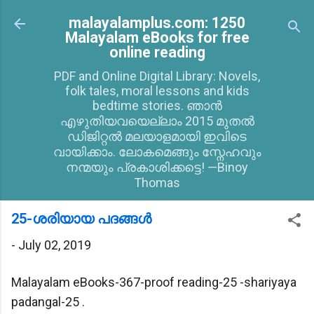
Skip to main content
malayalamplus.com: 1250
Malayalam eBooks for free
online reading
PDF and Online Digital Library: Novels,
folk tales, moral lessons and kids
bedtime stories. ഞാൻ
എഴുതിയവയെല്ലാം 2015 മുതൽ
ഡിജിറ്റൽ മലയാളമായി ഇവിടെ
വായിക്കാം. ലോകമെങ്ങും സ്നേഹവും
നന്മയും പ്രകാശിക്കട്ടെ! —Binoy
Thomas
25-ശരിയായ പദങ്ങള്‍
-
July 02, 2019
Malayalam eBooks-367-proof reading-25 -shariyaya
padangal-25 .