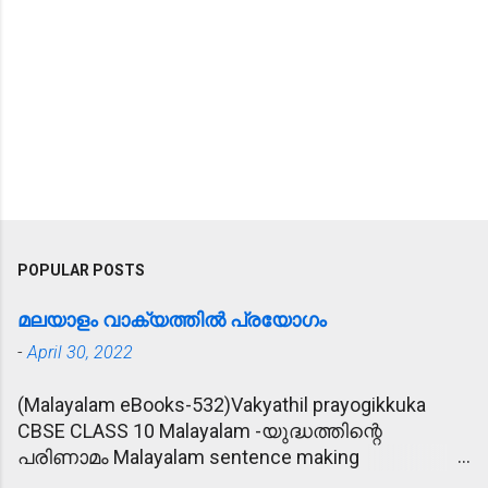
POPULAR POSTS
മലയാളം വാക്യത്തിൽ പ്രയോഗം
-
April 30, 2022
(Malayalam eBooks-532)Vakyathil prayogikkuka
CBSE CLASS 10 Malayalam -യുദ്ധത്തിന്റെ
പരിണാമം Malayalam sentence making
(വാക്യത്തിൽ പ്രയോഗിക്കുക) 1. പ്രീണിപ്പിക്കുക -