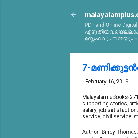
malayalamplus.
PDF and Online Digita
എഴുതിയവയെല്ലാം 2
സ്നേഹവും നന്മയും പ
7-മണിക്കുട്ടന്
-
February 16, 2019
Malayalam eBooks-271-
supporting stories, arti
salary, job satisfactio
service, civil service,
Author- Binoy Thomas, 