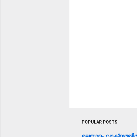
POPULAR POSTS
മലയാളം വാക്യത്ത