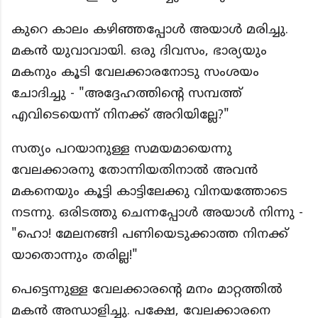
കുറെ കാലം കഴിഞ്ഞപ്പോൾ അയാൾ മരിച്ചു.
മകൻ യുവാവായി. ഒരു ദിവസം, ഭാര്യയും
മകനും കൂടി വേലക്കാരനോടു സംശയം
ചോദിച്ചു - "അദ്ദേഹത്തിന്റെ സമ്പത്ത്
എവിടെയെന്ന് നിനക്ക് അറിയില്ലേ?"
സത്യം പറയാനുള്ള സമയമായെന്നു
വേലക്കാരനു തോന്നിയതിനാൽ അവൻ
മകനെയും കൂട്ടി കാട്ടിലേക്കു വിനയത്തോടെ
നടന്നു. ഒരിടത്തു ചെന്നപ്പോൾ അയാൾ നിന്നു -
"ഹൊ! മേലനങ്ങി പണിയെടുക്കാത്ത നിനക്ക്
യാതൊന്നും തരില്ല!"
പെട്ടെന്നുള്ള വേലക്കാരന്റെ മനം മാറ്റത്തിൽ
മകൻ അന്ധാളിച്ചു. പക്ഷേ, വേലക്കാരനെ