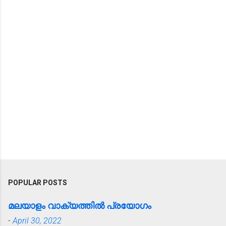
POPULAR POSTS
മലയാളം വാക്യത്തിൽ പ്രയോഗം
-
April 30, 2022