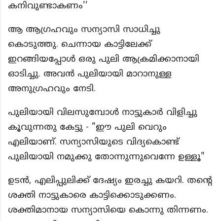
കനിവുണ്ടാകണം''
ആ ആഗ്രഹവും സന്യാസി സാധിച്ചു
കൊടുത്തു. ചെന്നായ കാട്ടിലേക്ക്
ഇറങ്ങിയപ്പോൾ ഒരു പുലി ആക്രമിക്കാനായി
ഓടിച്ചു. അവൻ പുലിയായി മാറാനുള്ള
അനുഗ്രഹവും നേടി.
പുലിയായി വിലസുമ്പോൾ നാട്ടുകാർ വിളിച്ചു
കൂവുന്നതു കേട്ടു - "ഈ പുലി വെറും
എലിയാണ്. സന്യാസിയുടെ വിദ്യകൊണ്ട്
പുലിയായി നമുക്കു തോന്നുന്നുവെന്നേ ഉള്ളൂ"
ഉടൻ, എലിപ്പുലിക്ക് ദേഷ്യം ഇരച്ചു കയറി. തൻ്റെ
ശക്തി നാട്ടുകാരെ കാട്ടിക്കൊടുക്കണം.
ശക്തിമാനായ സന്യാസിയെ കൊന്നു തിന്നണം.