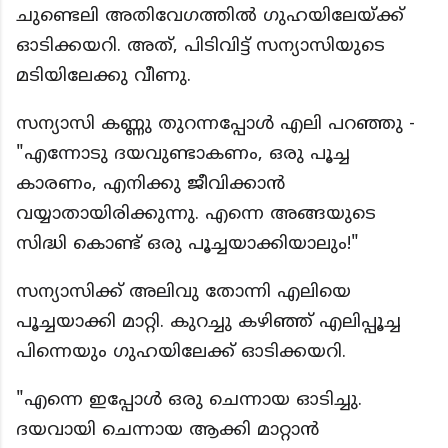
ചുണ്ടെലി അതിവേഗത്തിൽ ഗുഹയിലേയ്ക്ക്
ഓടിക്കയറി. അത്, പിടിവിട്ട് സന്യാസിയുടെ
മടിയിലേക്കു വീണു.
സന്യാസി കണ്ണു തുറന്നപ്പോൾ എലി പറഞ്ഞു -
"എന്നോടു ദയവുണ്ടാകണം, ഒരു പൂച്ച
കാരണം, എനിക്കു ജീവിക്കാൻ
വയ്യാതായിരിക്കുന്നു. എന്നെ അങ്ങയുടെ
സിദ്ധി കൊണ്ട് ഒരു പൂച്ചയാക്കിയാലും!"
സന്യാസിക്ക് അലിവു തോന്നി എലിയെ
പൂച്ചയാക്കി മാറ്റി. കുറച്ചു കഴിഞ്ഞ് എലിപ്പൂച്ച
പിന്നെയും ഗുഹയിലേക്ക് ഓടിക്കയറി.
"എന്നെ ഇപ്പോൾ ഒരു ചെന്നായ ഓടിച്ചു.
ദയവായി ചെന്നായ ആക്കി മാറ്റാൻ