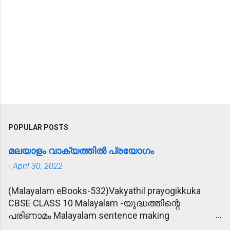
POPULAR POSTS
മലയാളം വാക്യത്തിൽ പ്രയോഗം
-
April 30, 2022
(Malayalam eBooks-532)Vakyathil prayogikkuka
CBSE CLASS 10 Malayalam -യുദ്ധത്തിന്റെ
പരിണാമം Malayalam sentence making
(വാക്യത്തിൽ പ്രയോഗിക്കുക) 1. പ്രീണിപ്പിക്കുക -