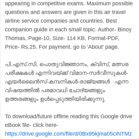
appearing in competitive exams. Maximum possible
questions and answers are given in this air travel
airline service companies and countries. Best
companion guide in each small topic. Author- Binoy
Thomas, Page-10, Size- 114 KB, Format-PDF,
Price- Rs.25. For payment, go to 'About' page.
പി.എസ്.സി, പൊതുവിജ്ഞാനം, ക്വിസ്, മത്സര
പരീക്ഷകള്‍ എന്നിവയ്ക്ക് വിമാന-സര്‍വീസുകള്‍-
എയര്‍ലൈന്‍സ്-കമ്പനികള്‍-രാജ്യങ്ങള്‍ എന്ന
വിഷയത്തില്‍ പരമാവധി ചോദ്യങ്ങളും
ഉത്തരങ്ങളും ഉള്‍പ്പെടുത്തിയിരിക്കുന്നു.
To download/future offline reading this Google drive
eBook file- click here-
https://drive.google.com/file/d/0Bx95kjma05ciNTMz