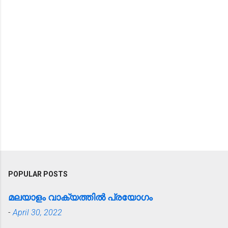
POPULAR POSTS
മലയാളം വാക്യത്തിൽ പ്രയോഗം
-
April 30, 2022