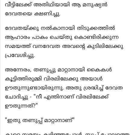
വീട്ടിലേക്ക് അതിഥിയായി ആ മനുഷ്യൻ
ദേവതയെ ക്ഷണിച്ചു.
ദേവതയ്ക്കു നൽകാനായി തിടുക്കത്തിൽ
ആഹാരം പാകം ചെയ്തു കൊണ്ടിരിക്കുന്ന
സമയത്ത് വനദേവത അവന്റെ കുടിലിലേക്കു
പ്രവേശിച്ചു.
അന്നേരം, തണുപ്പു മാറ്റാനായി കൈകൾ
കൂട്ടിത്തിരുമ്മി വിരലിലേക്കു അയാൾ
ഊതുന്നുണ്ടായിരുന്നു. അതു ശ്രദ്ധിച്ച് ദേവത
ചോദിച്ചു - "നീ എന്തിനാണ് വിരലിലേക്ക്
ഊതുന്നത്?"
"ഇതു തണുപ്പ് മാറ്റാനാണ്"