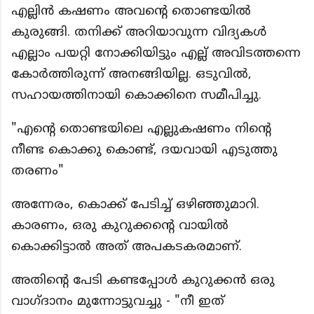
എല്ലിൻ കഷണം അവൻ്റെ തൊണ്ടയിൽ
കുരുങ്ങി. തനിക്ക് അറിയാവുന്ന വിദ്യകൾ
എല്ലാം പയറ്റി നോക്കിയിട്ടും എല്ല് അവിടത്തന്നെ
കോർത്തിരുന്ന് അനങ്ങിയില്ല. ഒടുവിൽ,
സഹായത്തിനായി കൊക്കിനെ സമീപിച്ചു.
"എൻ്റെ തൊണ്ടയിലെ എല്ലുകഷണം നിൻ്റെ
നീണ്ട കൊക്കു കൊണ്ട്, ദയവായി എടുത്തു
തരണം"
അന്നേരം, കൊക്ക് പേടിച്ച് ഒഴിഞ്ഞുമാറി.
കാരണം, ഒരു കുറുക്കൻ്റെ വായിൽ
കൊക്കിട്ടാൽ അത് അപകടകരമാണ്.
അതിൻ്റെ പേടി കണ്ടപ്പോൾ കുറുക്കൻ ഒരു
വാഗ്ദാനം മുന്നോട്ടുവച്ചു - "നീ ഇത്