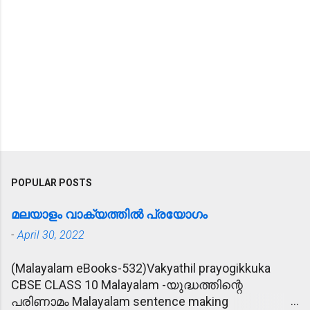
POPULAR POSTS
മലയാളം വാക്യത്തിൽ പ്രയോഗം
-
April 30, 2022
(Malayalam eBooks-532)Vakyathil prayogikkuka
CBSE CLASS 10 Malayalam -യുദ്ധത്തിന്റെ
പരിണാമം Malayalam sentence making