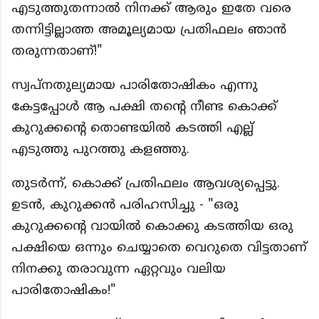
എടുത്തുതന്നാൽ നിനക്ക് ആരും ഇതേ വരെ
തന്നിട്ടില്ലാത്ത അമൂല്യമായ പ്രതിഫലം ഞാൻ
തരുന്നതാണ്!"
സ്വപ്നതുല്യമായ പാരിതോഷികം എന്നു
കേട്ടപ്പോൾ ആ പക്ഷി തൻ്റെ നീണ്ട കൊക്ക്
കുറുക്കൻ്റെ തൊണ്ടയിൽ കടത്തി എല്ല്
എടുത്തു പുറത്തു കളഞ്ഞു.
തുടർന്ന്, കൊക്ക് പ്രതിഫലം ആവശ്യപ്പെട്ടു.
ഉടൻ, കുറുക്കൻ പരിഹസിച്ചു - "ഒരു
കുറുക്കൻ്റെ വായിൽ കൊക്കു കടത്തിയ ഒരു
പക്ഷിയെ ഒന്നും ചെയ്യാതെ വെറുതെ വിട്ടതാണ്
നിനക്കു തരാവുന്ന ഏറ്റവും വലിയ
പാരിതോഷികം!"