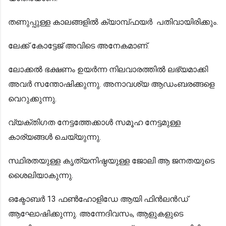
തണുപ്പുള്ള കാലങ്ങളില്‍ ക്യാമ്പ്ഫയര്‍ പതിവായിരിക്കും.
ലേക്ക് കോട്ടേജ് അവിടെ അനേകമാണ്.
ലോക്കൽ ഭക്ഷണം ഉയർന്ന നിലവാരത്തിൽ ലഭ്യമാക്കി
അവര്‍ സന്തോഷിക്കുന്നു. അനാവശ്യ ആഡംബരങ്ങളെ
വെറുക്കുന്നു.
വ്യക്തിഗത നേട്ടത്തേക്കാൾ സമൂഹ നേട്ടമുള്ള
കാര്യങ്ങൾ ചെയ്യുന്നു.
സ്ഥിരതയുള്ള കൃത്യനിഷ്ഠയുള്ള ജോലി ആ ജനതയുടെ
ശൈലിയാകുന്നു.
ഒക്ടോബര്‍ 13 ഫണ്‍ഹോളിഡേ ആയി ഫിന്‍ലന്‍ഡ്‌
ആഘോഷിക്കുന്നു. അന്നേദിവസം, ആളുകളുടെ